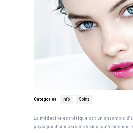
Categories:
Info
Soins
La
médecine esthétique
est un ensemble d’
physique d’une personne ainsi qu’à diminuer e