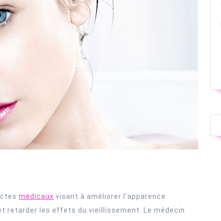
actes
médicaux
visant à améliorer l’apparence
t retarder les effets du vieillissement. Le médecin