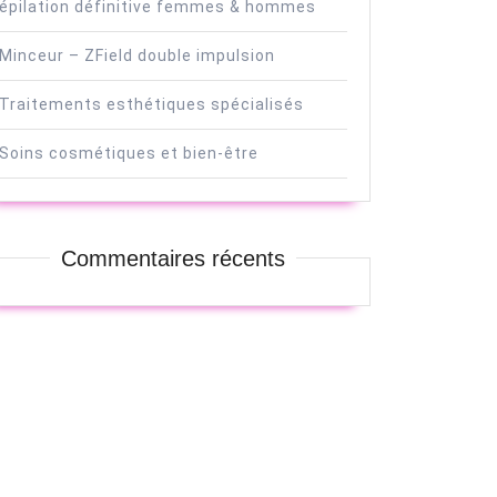
épilation définitive femmes & hommes
Minceur – ZField double impulsion
Traitements esthétiques spécialisés
Soins cosmétiques et bien-être
Commentaires récents